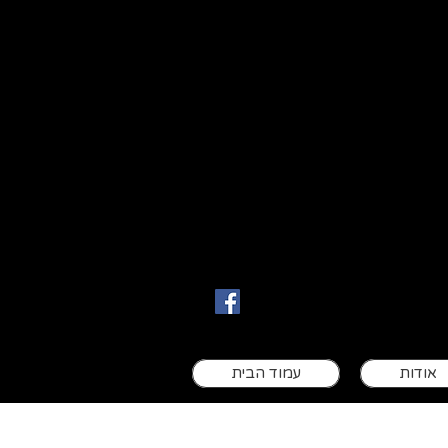
ם
אודות
עמוד הבית