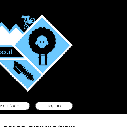
ש
צור קשר
שאלות נפו