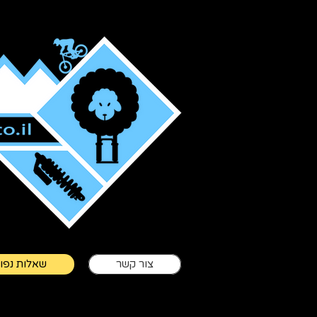
ש
צור קשר
שאלות נפו