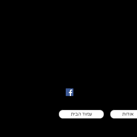
ם
אודות
עמוד הבית